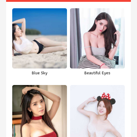
Blue Sky
Beautiful Eyes