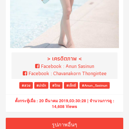
> เครดิตภาพ <
Facebook :
Anun Sasinun
Facebook :
Chavanakorn Thongintee
#สวย
#น่ารัก
#ไทย
#เซ็กซี่
#Anun_Sasinun
ตั้งกระทู้เมื่อ : 20 มีนาคม 2019,03:30:28 | จำนวนการดู :
14,608 Views
รูปภาพอื่นๆ