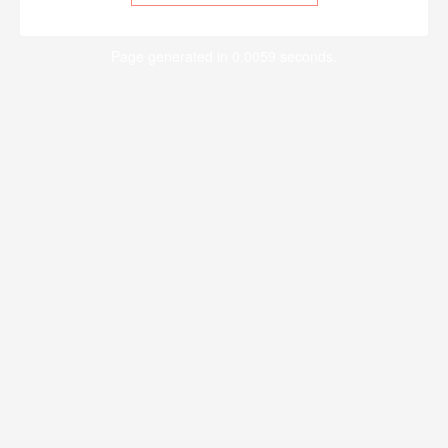
Page generated in 0.0059 seconds.