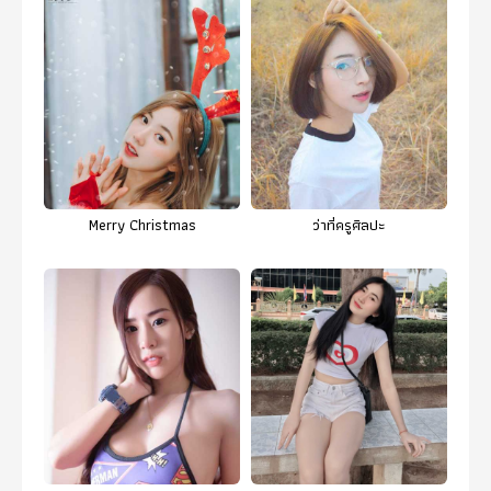
Merry Christmas
ว่าที่ครูศิลปะ