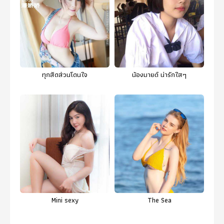
ทุกสัดส่วนโดนใจ
น้องมายด์ น่ารักใสๆ
Mini sexy
The Sea