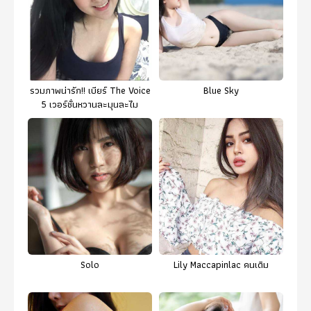
รวมภาพน่ารัก!! เบียร์ The Voice
Blue Sky
5 เวอร์ชั่นหวานละมุนละไม
Solo
Lily Maccapinlac คนเดิม